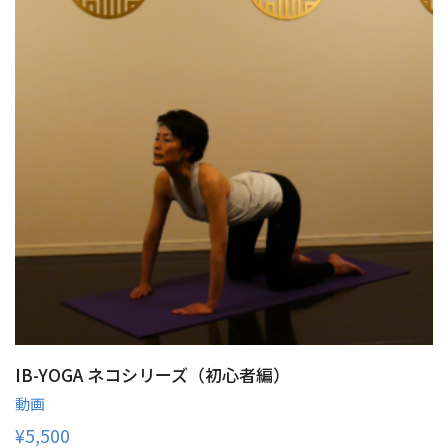
IB-YOGA ネコシリーズ（初心者編）
動画
¥
5,500