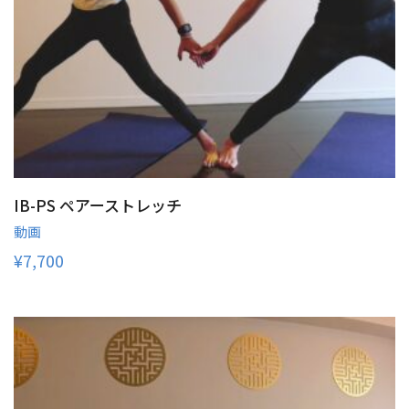
IB-PS ペアーストレッチ
動画
¥
7,700