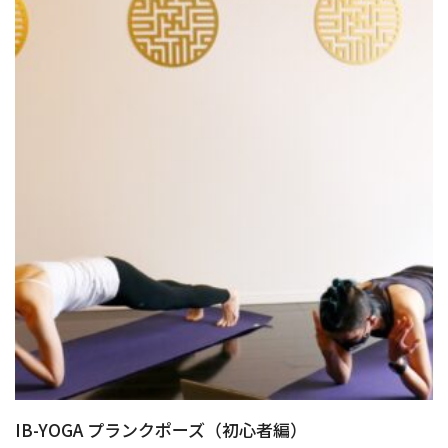
IB-YOGA プランクポーズ（初心者編）