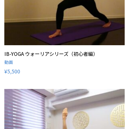
IB-YOGA ウォーリアシリーズ（初心者編）
動画
¥
5,500