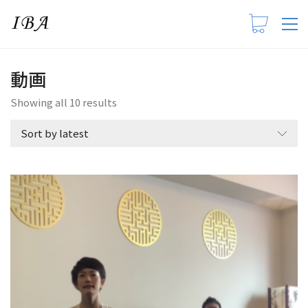
動画
Showing all 10 results
Sort by latest