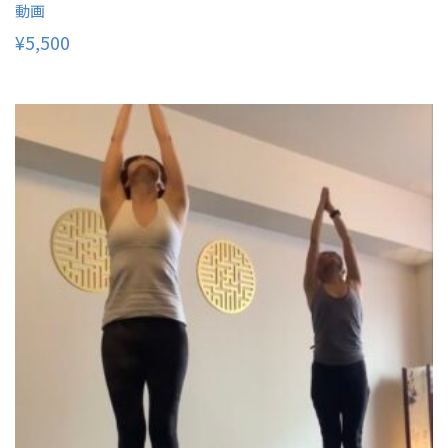
動画
¥
5,500