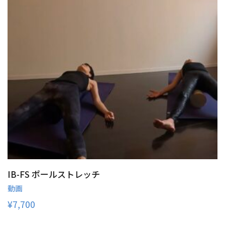
IB-FS ポールストレッチ
動画
¥
7,700