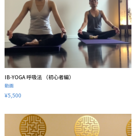
IB-YOGA 呼吸法 （初心者編）
動画
¥
5,500