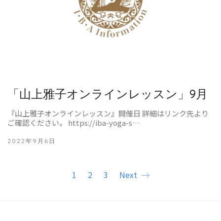
「山上雅子オンラインレッスン」9月
『山上雅子オンラインレッスン』開催日 詳細はリンク先より
ご確認ください。 https://iba-yoga-s…
2022年9月6日
1
2
3
Next