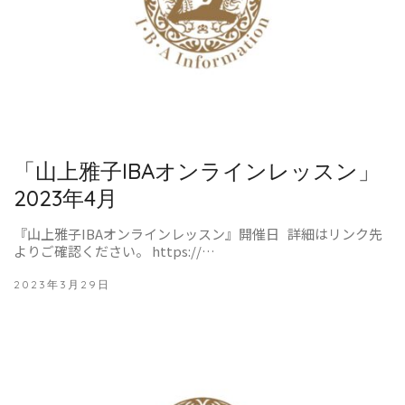
「山上雅子IBAオンラインレッスン」
2023年4月
『山上雅子IBAオンラインレッスン』開催日 詳細はリンク先
よりご確認ください。 https://…
2023年3月29日