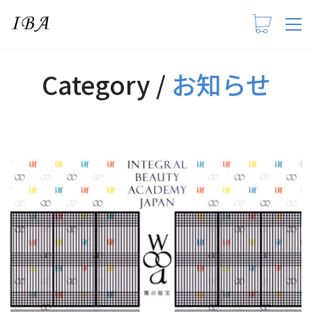
Category /
お知らせ