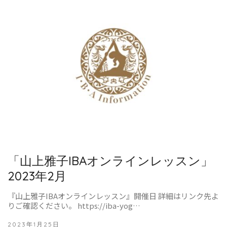
「山上雅子IBAオンラインレッスン」
2023年2月
『山上雅子IBAオンラインレッスン』開催日 詳細はリンク先よ
りご確認ください。 https://iba-yog…
2023年1月25日