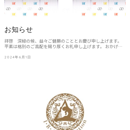
お知らせ
拝啓 深緑の候、益々ご健勝のこととお慶び申し上げます。
平素は格別のご高配を賜り厚くお礼申し上げます。 おかげ…
2024年6月1日