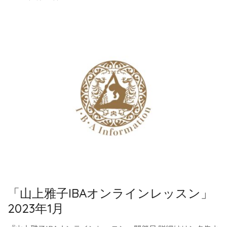
「山上雅子IBAオンラインレッスン」
2023年1月