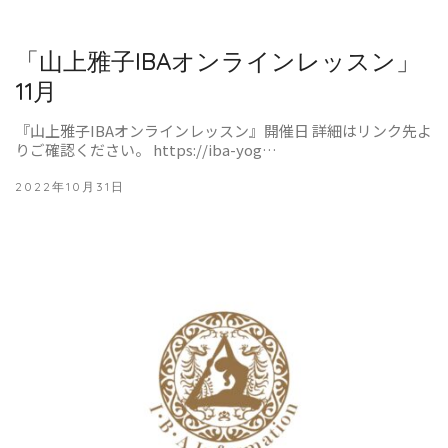
「山上雅子IBAオンラインレッスン」
11月
『山上雅子IBAオンラインレッスン』開催日 詳細はリンク先よ
りご確認ください。 https://iba-yog…
2022年10月31日