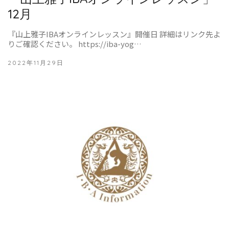
12月
『山上雅子IBAオンラインレッスン』開催日 詳細はリンク先よ
りご確認ください。 https://iba-yog…
2022年11月29日