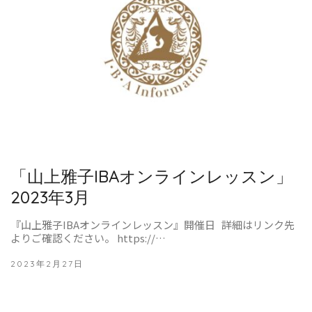
「山上雅子IBAオンラインレッスン」
2023年3月
『山上雅子IBAオンラインレッスン』開催日 詳細はリンク先
よりご確認ください。 https://…
2023年2月27日