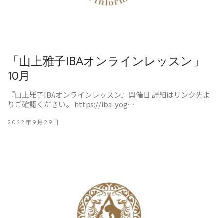
「山上雅子IBAオンラインレッスン」
10月
『山上雅子IBAオンラインレッスン』開催日 詳細はリンク先よ
りご確認ください。 https://iba-yog…
2022年9月29日