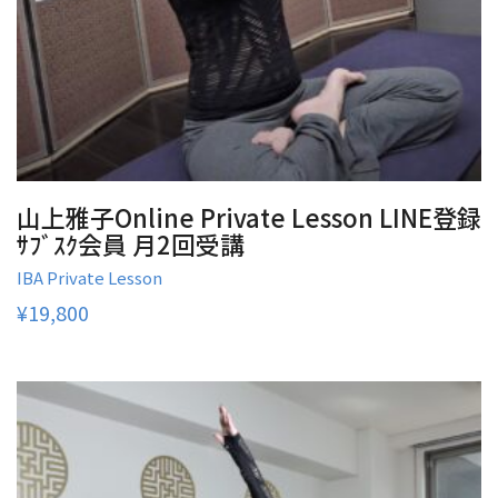
山上雅子Online Private Lesson LINE登録
ｻﾌﾞｽｸ会員 月2回受講
IBA Private Lesson
¥
19,800