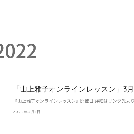
2022
「山上雅子オンラインレッスン」3月
『山上雅子オンラインレッスン』開催日 詳細はリンク先よりご確認くだ
2022年3月1日