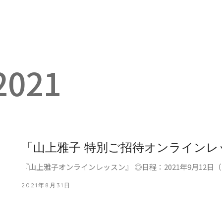
2021
「山上雅子 特別ご招待オンラインレ
『山上雅子オンラインレッスン』 ◎日程：2021年9月12日（日）
2021年8月31日