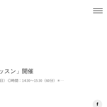
ッスン」開催
 ◎時間：14:30～15:30（60分）＊…