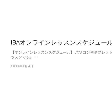
IBAオンラインレッスンスケジュー
【オンラインレッスンスケジュール】 パソコンやタブレッ
ッスンです。 …
2021年7月4日