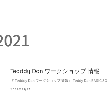
2021
Tedddy Dan ワークショップ 情報
『 Tedddy Dan ワークショップ 情報』 Teddy Dan BASIC 
2021年7月13日