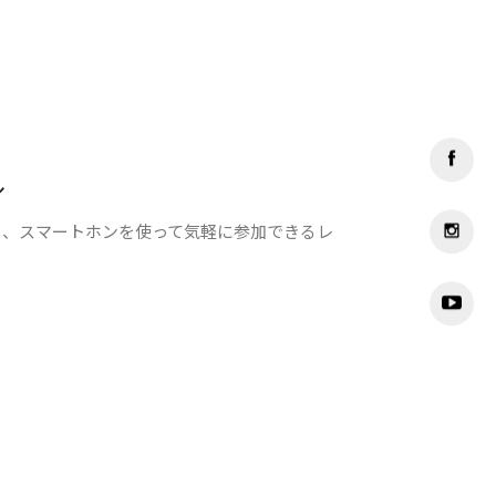
ル
ト、スマートホンを使って気軽に参加できるレ